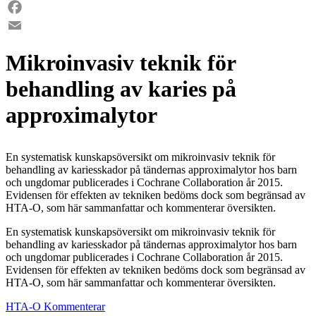
LinkedIn
Facebook
Email
Mikroinvasiv teknik för
behandling av karies på
approximalytor
En systematisk kunskapsöversikt om mikroinvasiv teknik för
behandling av kariesskador på tändernas approximalytor hos barn
och ungdomar publicerades i Cochrane Collaboration år 2015.
Evidensen för effekten av tekniken bedöms dock som begränsad av
HTA-O, som här sammanfattar och kommenterar översikten.
En systematisk kunskapsöversikt om mikroinvasiv teknik för
behandling av kariesskador på tändernas approximalytor hos barn
och ungdomar publicerades i Cochrane Collaboration år 2015.
Evidensen för effekten av tekniken bedöms dock som begränsad av
HTA-O, som här sammanfattar och kommenterar översikten.
HTA-O Kommenterar