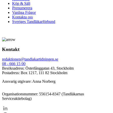
Köp & Sälj
Prenumerera
Vanliga Frågor
Kontakta oss
Sveriges Tandläkarförbund
Kontakt
redaktionen@tandlakartidningen.se
08 - 666 15 00
Besöksadress: Österlånggatan 43, Stockholm
Postadress: Box 1217, 111 82 Stockholm
Ansvarig utgivare: Anna Norberg
Organisationsnummer: 556154-8347 (Tandläkarnas
Serviceaktiebolag)