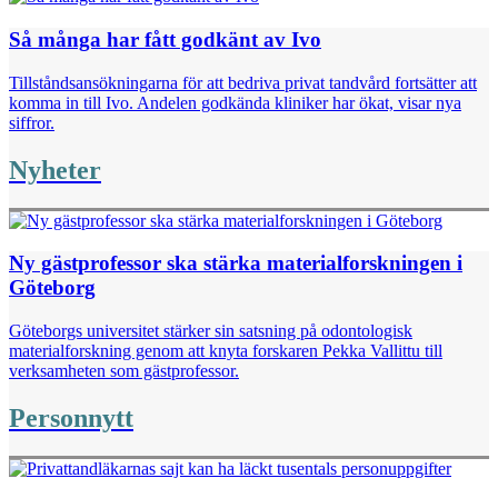
Så många har fått godkänt av Ivo
Tillståndsansökningarna för att bedriva privat tandvård fortsätter att
komma in till Ivo. Andelen godkända kliniker har ökat, visar nya
siffror.
Nyheter
Ny gästprofessor ska stärka materialforskningen i
Göteborg
Göteborgs universitet stärker sin satsning på odontologisk
materialforskning genom att knyta forskaren Pekka Vallittu till
verksamheten som gästprofessor.
Personnytt