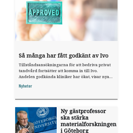
Så många har fått godkänt av Ivo
Tillståndsansökningarna för att bedriva privat
tandvård fortsätter att komma in till Ivo.
Andelen godkända kliniker har ökat, visar nya
siffror.
Nyheter
Ny gästprofessor
ska stärka
materialforskningen
i Göteborg