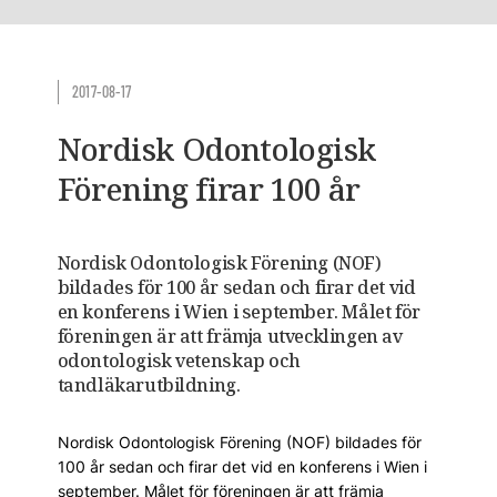
2017-08-17
Nordisk Odontologisk
Förening firar 100 år
Nordisk Odontologisk Förening (NOF)
bildades för 100 år sedan och firar det vid
en konferens i Wien i september. Målet för
föreningen är att främja utvecklingen av
odontologisk vetenskap och
tandläkarutbildning.
Nordisk Odontologisk Förening (NOF) bildades för
100 år sedan och firar det vid en konferens i Wien i
september. Målet för föreningen är att främja