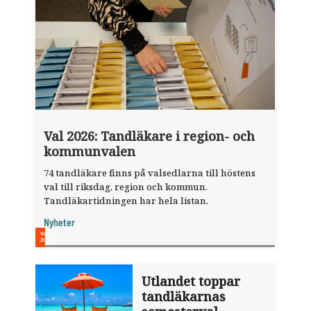
Val 2026: Tandläkare i region- och
kommunvalen
74 tandläkare finns på valsedlarna till höstens
val till riksdag, region och kommun.
Tandläkartidningen har hela listan.
Nyheter
Utlandet toppar
tandläkarnas