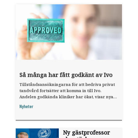
Så många har fått godkänt av Ivo
Tillståndsansökningarna för att bedriva privat
tandvård fortsätter att komma in till Ivo.
Andelen godkända kliniker har ökat, visar nya
siffror.
Nyheter
Ny gästprofessor