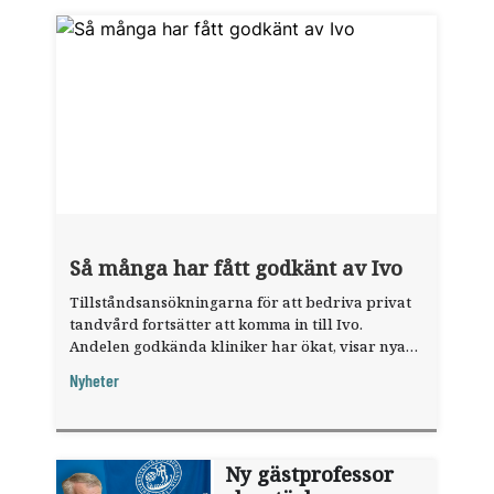
Så många har fått godkänt av Ivo
Tillståndsansökningarna för att bedriva privat
tandvård fortsätter att komma in till Ivo.
Andelen godkända kliniker har ökat, visar nya
siffror.
Nyheter
Ny gästprofessor