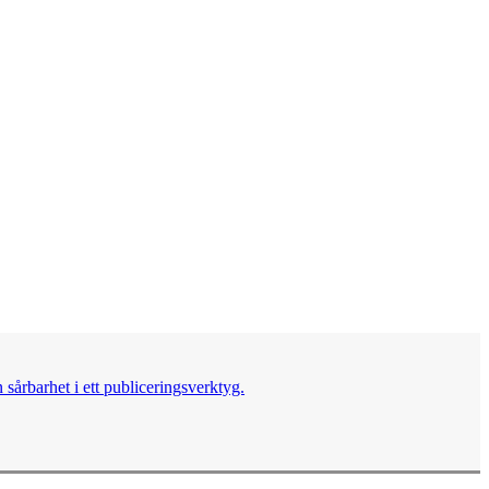
sårbarhet i ett publiceringsverktyg.