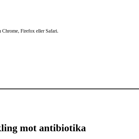
 Chrome, Firefox eller Safari.
kling mot antibiotika