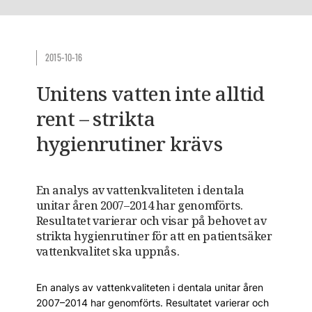
2015-10-16
Unitens vatten inte alltid
rent – strikta
hygienrutiner krävs
En analys av vattenkvaliteten i dentala
unitar åren 2007–2014 har genomförts.
Resultatet varierar och visar på behovet av
strikta hygienrutiner för att en patientsäker
vattenkvalitet ska uppnås.
En analys av vattenkvaliteten i dentala unitar åren
2007–2014 har genomförts. Resultatet varierar och