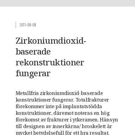
2011-09-08
Zirkoniumdioxid-
baserade
rekonstruktioner
fungerar
Metallfria zirkoniumdioxid-baserade
konstruktioner fungerar. Totalfrakturer
förekommer inte på implantatstödda
konstruktioner, däremot noteras en hög
förekomst av frakturer i ytkeramen. Hänsyn
till designen av innerkärna/ broskelett är
mycket betydelsefull för ett bra resultat.