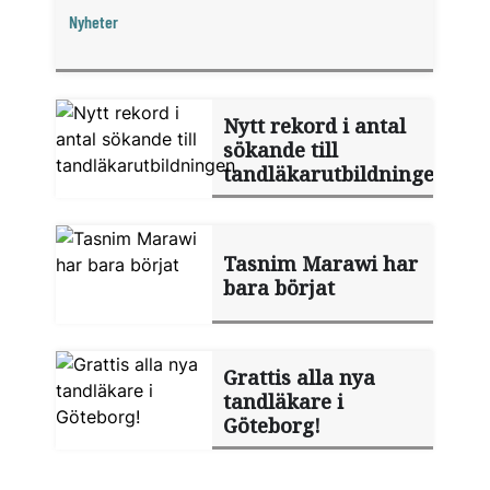
Nyheter
Nytt rekord i antal
sökande till
tandläkarutbildningen
Tasnim Marawi har
bara börjat
Grattis alla nya
tandläkare i
Göteborg!