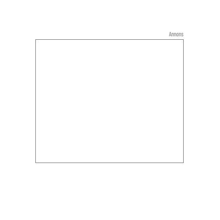
Annons