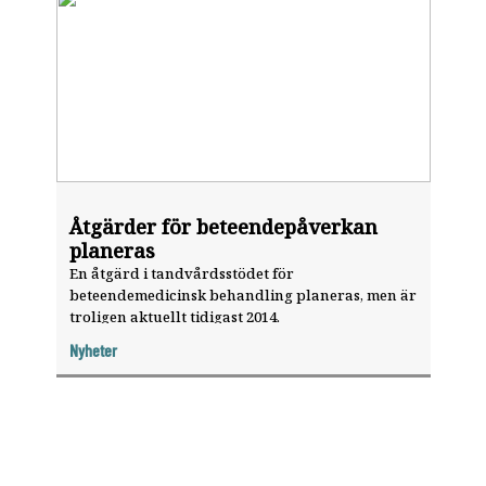
Åtgärder för beteendepåverkan
planeras
En åtgärd i tandvårdsstödet för
beteendemedicinsk behandling planeras, men är
troligen aktuellt tidigast 2014.
Nyheter