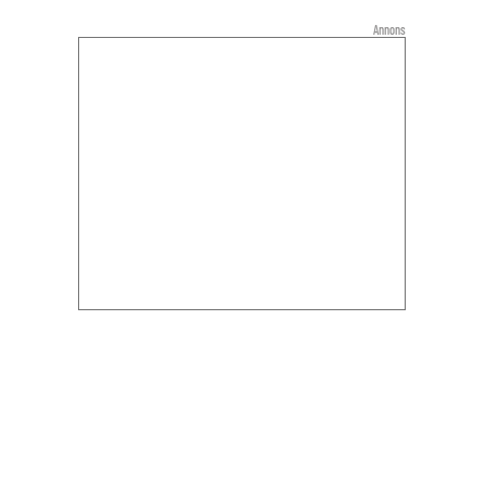
Annons