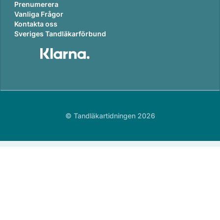
Prenumerera
Vanliga Frågor
Kontakta oss
Sveriges Tandläkarförbund
© Tandläkartidningen 2026