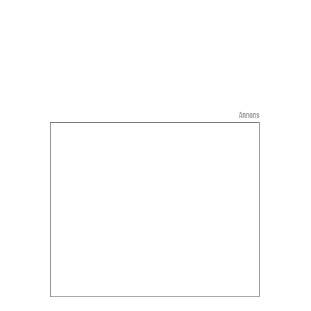
Annons