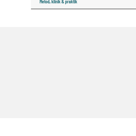
Metod, klinik & praktik