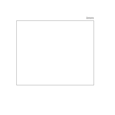
Annons