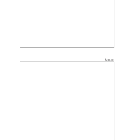
Annons