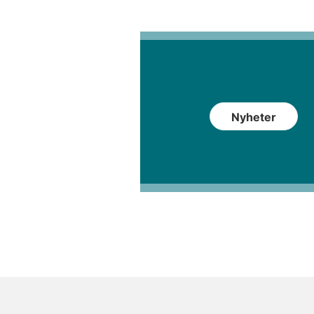
Nyheter