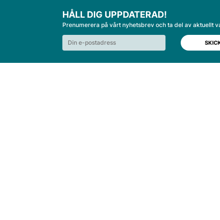
HÅLL DIG UPPDATERAD!
Prenumerera på vårt nyhetsbrev och ta del av aktuellt v