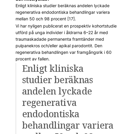
Enligt kliniska studier beräknas andelen lyckade
regenerativa endodontiska behandlingar variera
mellan 50 och 98 procent [17].
Vi har nyligen publicerat en prospektiv kohortstudie
utförd på unga individer i åldrarna 6–22 år med
traumaskadade permanenta framtänder med
pulpanekros och/eller apikal parodontit. Den
regenerativa behandlingen var framgångsrik i 60
procent av fallen.
Enligt kliniska
studier beräknas
andelen lyckade
regenerativa
endodontiska
behandlingar variera