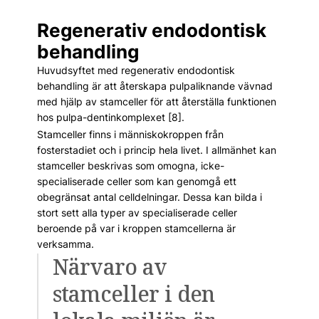
Regenerativ endodontisk
behandling
Huvudsyftet med regenerativ endodontisk
behandling är att återskapa pulpaliknande vävnad
med hjälp av stamceller för att återställa funktionen
hos pulpa-dentinkomplexet [8].
Stamceller finns i människokroppen från
fosterstadiet och i princip hela livet. I allmänhet kan
stamceller beskrivas som omogna, icke-
specialiserade celler som kan genomgå ett
obegränsat antal celldelningar. Dessa kan bilda i
stort sett alla typer av specialiserade celler
beroende på var i kroppen stamcellerna är
verksamma.
Närvaro av
stamceller i den