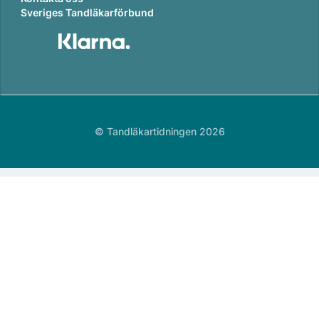
Sveriges Tandläkarförbund
© Tandläkartidningen 2026