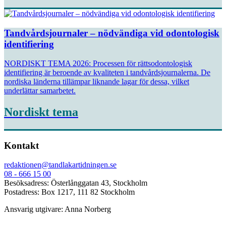
Tandvårdsjournaler – nödvändiga vid odontologisk
identifiering
NORDISKT TEMA 2026: Processen för rättsodontologisk
identifiering är beroende av kvaliteten i tandvårdsjournalerna. De
nordiska länderna tillämpar liknande lagar för dessa, vilket
underlättar samarbetet.
Nordiskt tema
Kontakt
redaktionen@tandlakartidningen.se
08 - 666 15 00
Besöksadress: Österlånggatan 43, Stockholm
Postadress: Box 1217, 111 82 Stockholm
Ansvarig utgivare: Anna Norberg