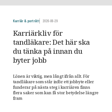
Karriär & porträtt
2026-06-29
Karriärkliv för
tandläkare: Det här ska
du tänka på innan du
byter jobb
Lönen är viktig, men långt ifrån allt. För
tandläkare som står inför ett jobbyte eller
funderar på nästa steg i karriären finns
flera saker som kan få stor betydelse längre
fram