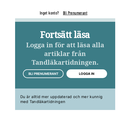
Inget konto?
Bli Prenumerant
Fortsätt läsa
Logga in för att läsa alla
artiklar från
Tandläkartidningen.
BLI PRENUMERANT
LOGGA IN
Du är alltid mer uppdaterad och mer kunnig
med Tandläkartidningen