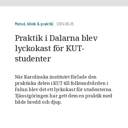
Metod, klinik & praktik
2024-09-25
Praktik i Dalarna blev
lyckokast för KUT-
studenter
När Karolinska institutet förlade den
praktiska delen i KUT till folktandvården i
Falun blev det ett lyckokast för studenterna.
Tjänstgöringen har gett dem en praktik med
både bredd och djup.