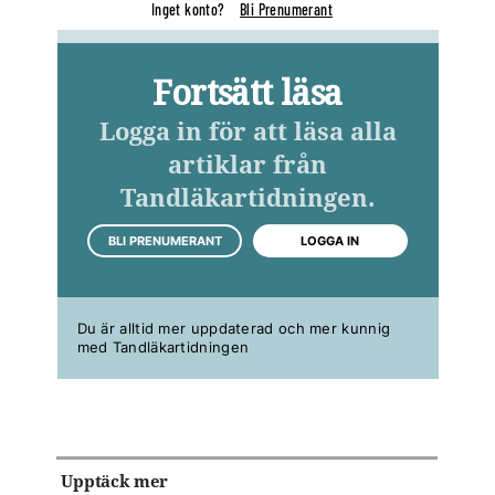
Inget konto?
Bli Prenumerant
Fortsätt läsa
Logga in för att läsa alla
artiklar från
Tandläkartidningen.
BLI PRENUMERANT
LOGGA IN
Du är alltid mer uppdaterad och mer kunnig
med Tandläkartidningen
Upptäck mer