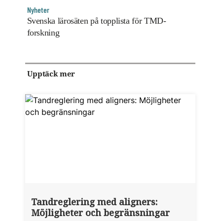
Nyheter
Svenska lärosäten på topplista för TMD-
forskning
Upptäck mer
Tandreglering med aligners:
Möjligheter och begränsningar