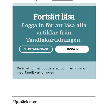
Fortsätt läsa
Logga in för att läsa alla
artiklar från
Tandläkartidningen.
BLI PRENUMERANT
LOGGA IN
Du är alltid mer uppdaterad och mer kunnig
med Tandläkartidningen
Upptäck mer