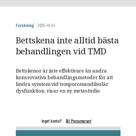
Forskning
2025-10-24
Bettskena inte alltid bästa
behandlingen vid TMD
Bettskenor är inte effektivare än andra
konservativa behandlingsmetoder för att
lindra symtom vid temporomandibulär
dysfunktion, visar en ny metastudie.
Inget konto?
Bli Prenumerant