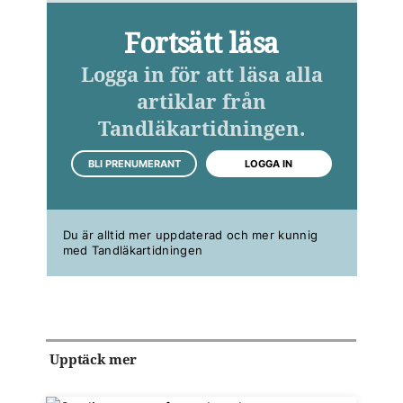
Fortsätt läsa
Logga in för att läsa alla
artiklar från
Tandläkartidningen.
BLI PRENUMERANT
LOGGA IN
Du är alltid mer uppdaterad och mer kunnig
med Tandläkartidningen
Upptäck mer