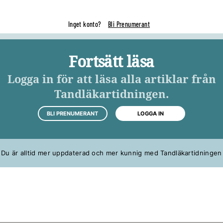
Inget konto?
Bli Prenumerant
Fortsätt läsa
Logga in för att läsa alla artiklar från
Tandläkartidningen.
BLI PRENUMERANT
LOGGA IN
Du är alltid mer uppdaterad och mer kunnig med Tandläkartidningen