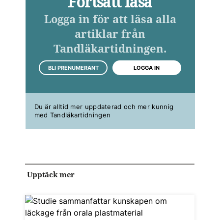
Fortsätt läsa
Logga in för att läsa alla
artiklar från
Tandläkartidningen.
BLI PRENUMERANT
LOGGA IN
Du är alltid mer uppdaterad och mer kunnig
med Tandläkartidningen
Upptäck mer