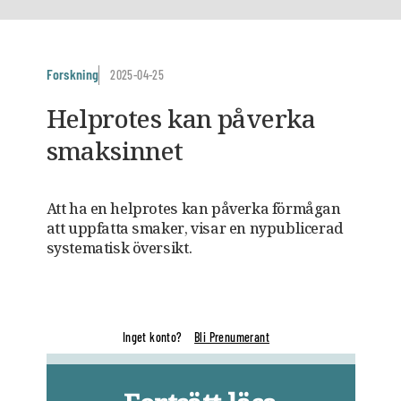
Forskning
2025-04-25
Helprotes kan påverka
smaksinnet
Att ha en helprotes kan påverka förmågan
att uppfatta smaker, visar en nypublicerad
systematisk översikt.
Inget konto?
Bli Prenumerant