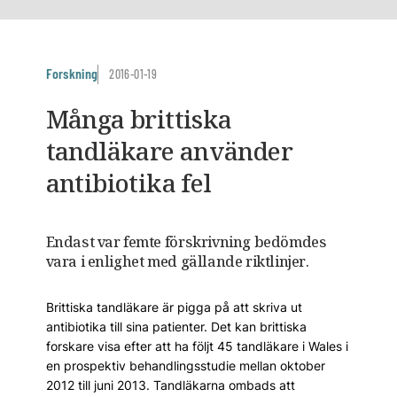
Forskning
2016-01-19
Många brittiska
tandläkare använder
antibiotika fel
Endast var femte förskrivning bedömdes
vara i enlighet med gällande riktlinjer.
Brittiska tandläkare är pigga på att skriva ut
antibiotika till sina patienter. Det kan brittiska
forskare visa efter att ha följt 45 tandläkare i Wales i
en prospektiv behandlingsstudie mellan oktober
2012 till juni 2013. Tandläkarna ombads att