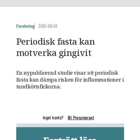
Forskning
2025-08-26
Periodisk fasta kan
motverka gingivit
En nypublicerad studie visar att periodisk
fasta kan dämpa risken för inflammationer i
tandköttsfickorna.
Inget konto?
Bli Prenumerant