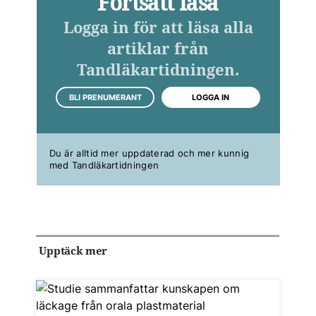
Fortsätt läsa
Logga in för att läsa alla
artiklar från
Tandläkartidningen.
BLI PRENUMERANT
LOGGA IN
Du är alltid mer uppdaterad och mer kunnig
med Tandläkartidningen
Upptäck mer