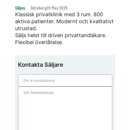
Säljes
Göteborg
20 May 2025
Klassisk privatklinik med 3 rum. 800
aktiva patienter. Modernt och kvalitativt
utrustad.
Säljs helst till driven privattandläkare.
Flexibel överlåtelse.
Kontakta Säljare