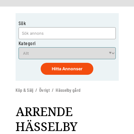
Sök
Kategori
Hitta Annonser
Köp & Sälj / Övrigt / Hässelby gård
ARRENDE
HÄSSELBY