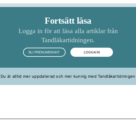
Fortsätt läsa
Logga in för att läsa alla artiklar från
Tandläkartidningen.
BLI PRENUMERANT
LOGGA IN
Du är alltid mer uppdaterad och mer kunnig med Tandläkartidningen