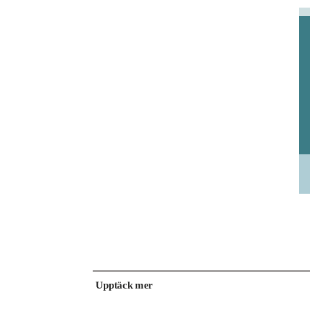
Upptäck mer