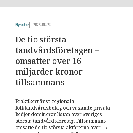
Nyheter
2026-06-23
De tio största
tandvårdsföretagen –
omsätter över 16
miljarder kronor
tillsammans
Praktikertjänst, regionala
folktandvårdsbolag och växande privata
kedjor dominerar listan över Sveriges
största tandvårdsföretag. Tillsammans
omsatte de tio största aktörerna över 16