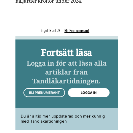
miljarder kronor under 2024.
Inget konto?
Bli Prenumerant
Fortsätt läsa
Logga in för att läsa alla
artiklar från
Tandläkartidningen.
BLI PRENUMERANT
LOGGA IN
Du är alltid mer uppdaterad och mer kunnig
med Tandläkartidningen