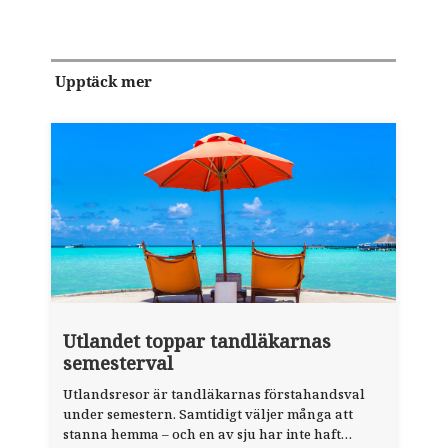
Upptäck mer
Utlandet toppar tandläkarnas
semesterval
Utlandsresor är tandläkarnas förstahandsval
under semestern. Samtidigt väljer många att
stanna hemma – och en av sju har inte haft