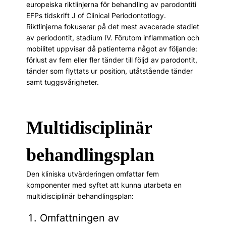
europeiska riktlinjerna för behandling av parodontiti
EFPs tidskrift J of Clinical Periodontotlogy.
Riktlinjerna fokuserar på det mest avacerade stadiet
av periodontit, stadium IV. Förutom inflammation och
mobilitet uppvisar då patienterna något av följande:
förlust av fem eller fler tänder till följd av parodontit,
tänder som flyttats ur position, utåtstående tänder
samt tuggsvårigheter.
Multidisciplinär
behandlingsplan
Den kliniska utvärderingen omfattar fem
komponenter med syftet att kunna utarbeta en
multidisciplinär behandlingsplan:
Omfattningen av