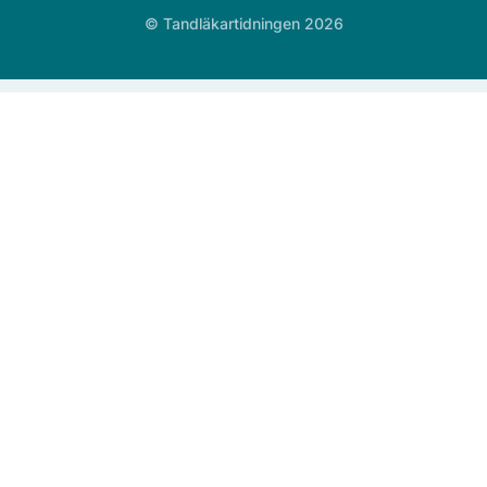
© Tandläkartidningen 2026