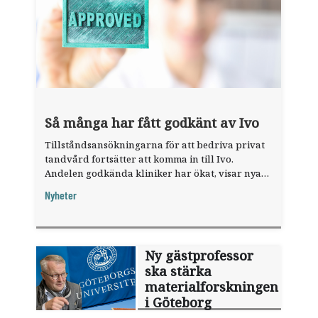
Så många har fått godkänt av Ivo
Tillståndsansökningarna för att bedriva privat
tandvård fortsätter att komma in till Ivo.
Andelen godkända kliniker har ökat, visar nya
siffror.
Nyheter
Ny gästprofessor
ska stärka
materialforskningen
i Göteborg