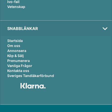
Ivo-fall
Vetenskap
SNABBLÄNKAR
Startsida
Om oss
Annonsera
Köp & Sälj
Prenumerera
Vanliga Frågor
Kontakta oss
Sveriges Tandläkarförbund