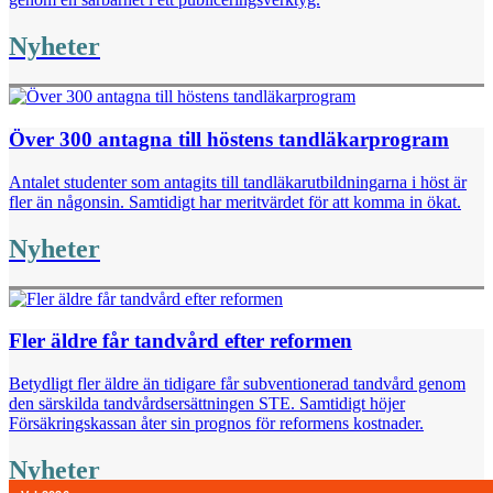
Nyheter
Över 300 antagna till höstens tandläkarprogram
Antalet studenter som antagits till tandläkarutbildningarna i höst är
fler än någonsin. Samtidigt har meritvärdet för att komma in ökat.
Nyheter
Fler äldre får tandvård efter reformen
Betydligt fler äldre än tidigare får subventionerad tandvård genom
den särskilda tandvårdsersättningen STE. Samtidigt höjer
Försäkringskassan åter sin prognos för reformens kostnader.
Nyheter