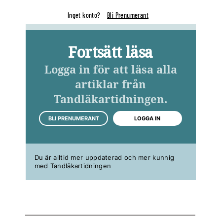
Inget konto?
Bli Prenumerant
Fortsätt läsa
Logga in för att läsa alla
artiklar från
Tandläkartidningen.
BLI PRENUMERANT
LOGGA IN
Du är alltid mer uppdaterad och mer kunnig
med Tandläkartidningen