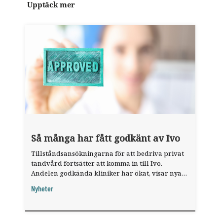
Upptäck mer
Så många har fått godkänt av Ivo
Tillståndsansökningarna för att bedriva privat
tandvård fortsätter att komma in till Ivo.
Andelen godkända kliniker har ökat, visar nya
siffror.
Nyheter