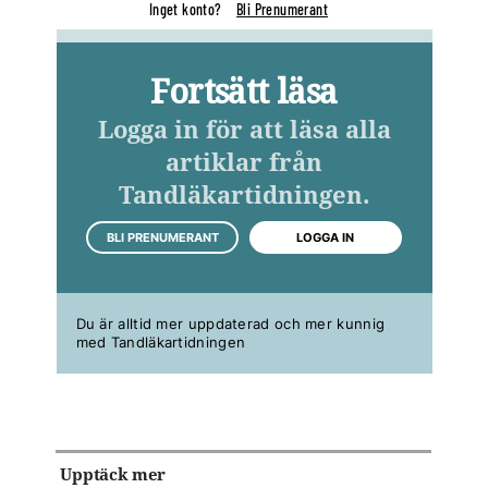
Inget konto?
Bli Prenumerant
Fortsätt läsa
Logga in för att läsa alla
artiklar från
Tandläkartidningen.
BLI PRENUMERANT
LOGGA IN
Du är alltid mer uppdaterad och mer kunnig
med Tandläkartidningen
Upptäck mer