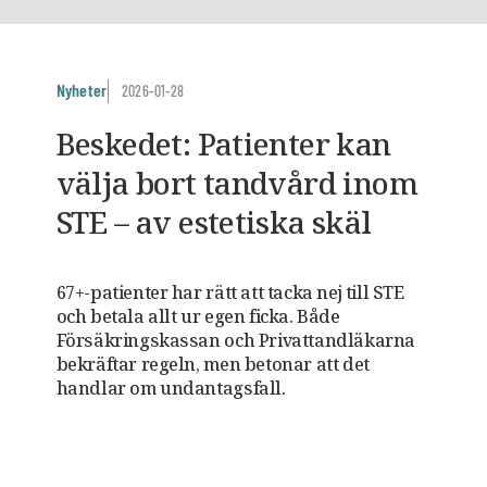
Nyheter
2026-01-28
Beskedet: Patienter kan
välja bort tandvård inom
STE – av estetiska skäl
67+-patienter har rätt att tacka nej till STE
och betala allt ur egen ficka. Både
Försäkringskassan och Privattandläkarna
bekräftar regeln, men betonar att det
handlar om undantagsfall.