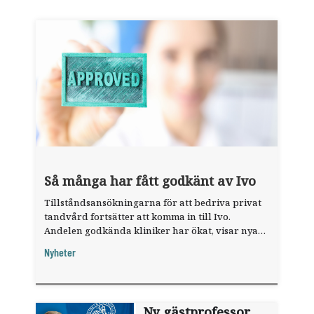
Så många har fått godkänt av Ivo
Tillståndsansökningarna för att bedriva privat
tandvård fortsätter att komma in till Ivo.
Andelen godkända kliniker har ökat, visar nya
siffror.
Nyheter
Ny gästprofessor