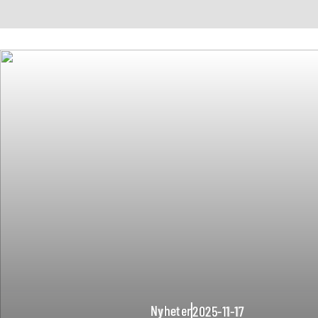
Nyheter
2025-11-17