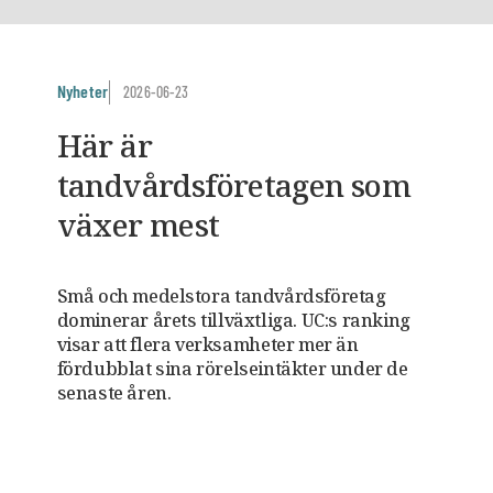
Nyheter
2026-06-23
Här är
tandvårdsföretagen som
växer mest
Små och medelstora tandvårdsföretag
dominerar årets tillväxtliga. UC:s ranking
visar att flera verksamheter mer än
fördubblat sina rörelseintäkter under de
senaste åren.