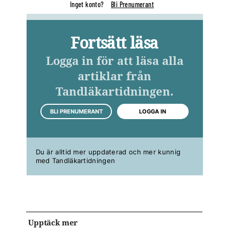
Inget konto?
Bli Prenumerant
Fortsätt läsa
Logga in för att läsa alla
artiklar från
Tandläkartidningen.
BLI PRENUMERANT
LOGGA IN
Du är alltid mer uppdaterad och mer kunnig
med Tandläkartidningen
Upptäck mer