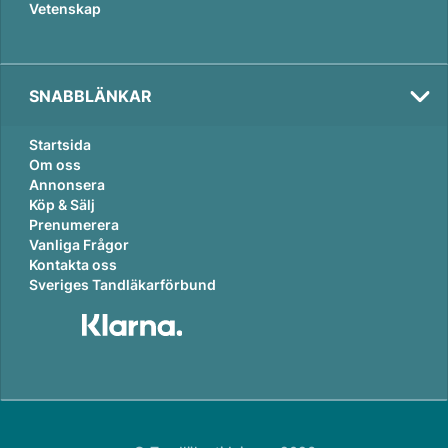
Vetenskap
SNABBLÄNKAR
Startsida
Om oss
Annonsera
Köp & Sälj
Prenumerera
Vanliga Frågor
Kontakta oss
Sveriges Tandläkarförbund