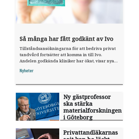
Så många har fått godkänt av Ivo
Tillståndsansökningarna för att bedriva privat
tandvård fortsätter att komma in till Ivo.
Andelen godkända kliniker har ökat, visar nya
siffror.
Nyheter
Ny gästprofessor
ska stärka
materialforskningen
i Göteborg
Privattandläkarnas