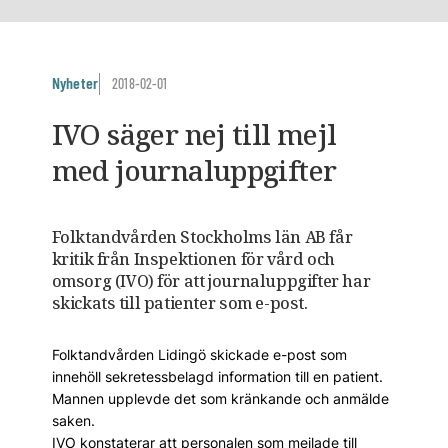
Nyheter
2018-02-01
IVO säger nej till mejl
med journaluppgifter
Folktandvården Stockholms län AB får
kritik från Inspektionen för vård och
omsorg (IVO) för att journaluppgifter har
skickats till patienter som e-post.
Folktandvården Lidingö skickade e-post som
innehöll sekretessbelagd information till en patient.
Mannen upplevde det som kränkande och anmälde
saken.
IVO konstaterar att personalen som mejlade till