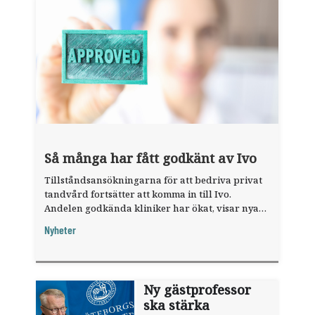
Så många har fått godkänt av Ivo
Tillståndsansökningarna för att bedriva privat
tandvård fortsätter att komma in till Ivo.
Andelen godkända kliniker har ökat, visar nya
siffror.
Nyheter
Ny gästprofessor
ska stärka