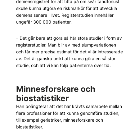
demensregistret för att titta på om svår tandförlust
skulle kunna utgöra en riskmarkör för att utveckla
demens senare i livet. Registerstudien innehåller
ungefär 300 000 patienter.
– Det går bara att göra så här stora studier i form av
registerstudier. Man blir av med slumpvariationen
och får mer precisa estimat för det vi är intresserade
av. Det är ganska unikt att kunna göra en så stor
studie, och att vi kan följa patienterna över tid.
Minnesforskare och
biostatistiker
Han poängterar att det har krävts samarbete mellan
flera professioner för att kunna genomföra studien,
till exempel geriatriker, minnesforskare och
biostatistiker.