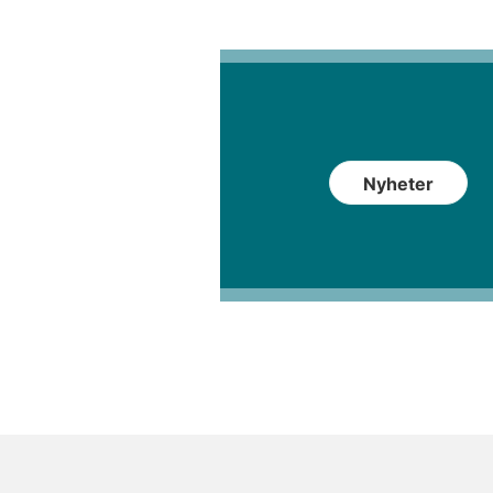
Nyheter