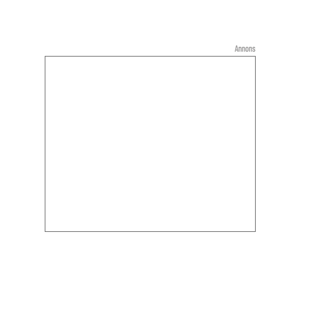
Annons