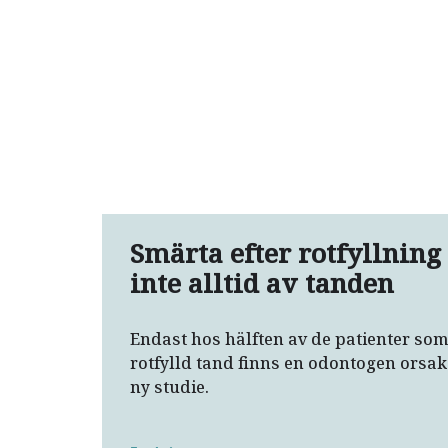
Smärta efter rotfyllning
inte alltid av tanden
Endast hos hälften av de patienter som
rotfylld tand finns en odontogen orsak 
ny studie.