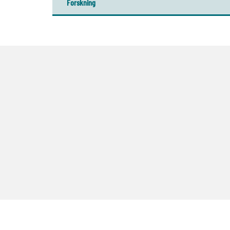
Forskning