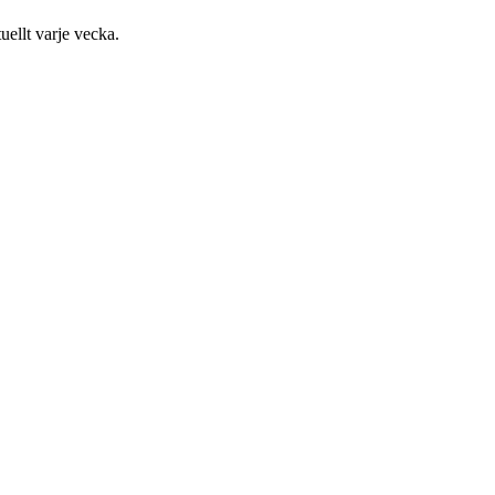
uellt varje vecka.