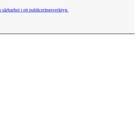
sårbarhet i ett publiceringsverktyg.