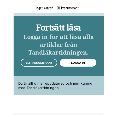
Inget konto?
Bli Prenumerant
Fortsätt läsa
Logga in för att läsa alla
artiklar från
Tandläkartidningen.
BLI PRENUMERANT
LOGGA IN
Du är alltid mer uppdaterad och mer kunnig
med Tandläkartidningen