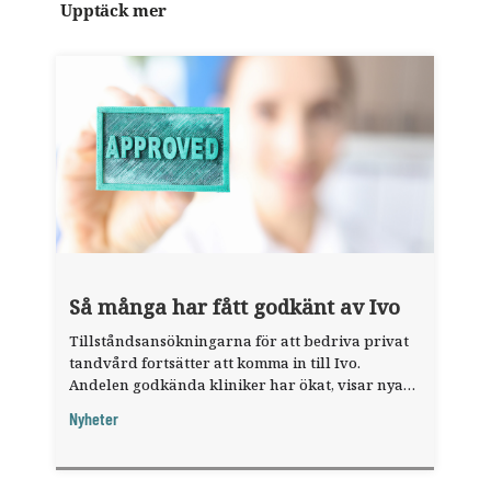
Upptäck mer
Så många har fått godkänt av Ivo
Tillståndsansökningarna för att bedriva privat
tandvård fortsätter att komma in till Ivo.
Andelen godkända kliniker har ökat, visar nya
siffror.
Nyheter