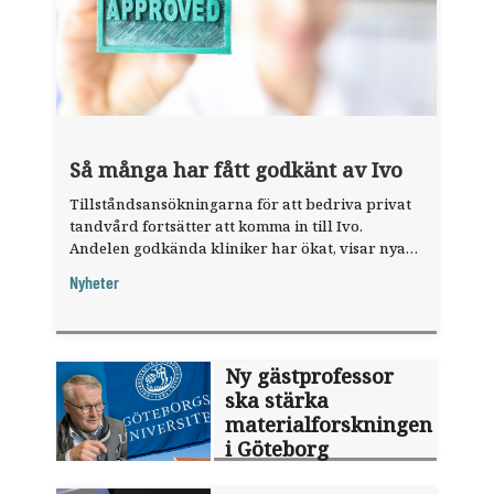
Så många har fått godkänt av Ivo
Tillståndsansökningarna för att bedriva privat
tandvård fortsätter att komma in till Ivo.
Andelen godkända kliniker har ökat, visar nya
siffror.
Nyheter
Ny gästprofessor
ska stärka
materialforskningen
i Göteborg