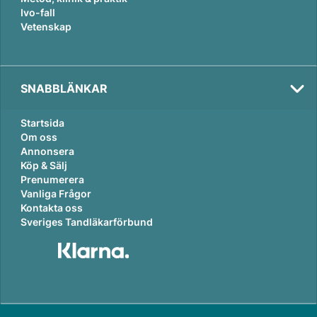
Ivo-fall
Vetenskap
SNABBLÄNKAR
Startsida
Om oss
Annonsera
Köp & Sälj
Prenumerera
Vanliga Frågor
Kontakta oss
Sveriges Tandläkarförbund