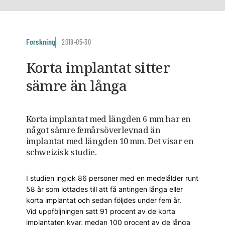
Forskning
2018-05-30
Korta implantat sitter
sämre än långa
Korta implantat med längden 6 mm har en
något sämre femårsöverlevnad än
implantat med längden 10 mm. Det visar en
schweizisk studie.
I studien ingick 86 personer med en medelålder runt
58 år som lottades till att få antingen långa eller
korta implantat och sedan följdes under fem år.
Vid uppföljningen satt 91 procent av de korta
implantaten kvar, medan 100 procent av de långa