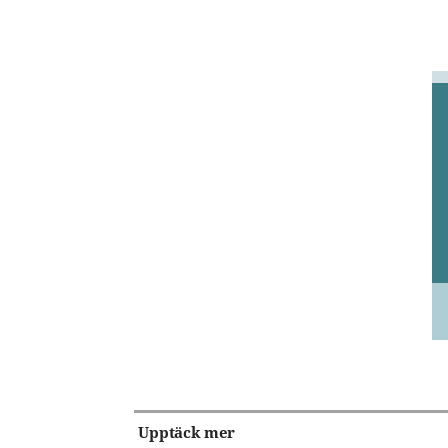
Upptäck mer