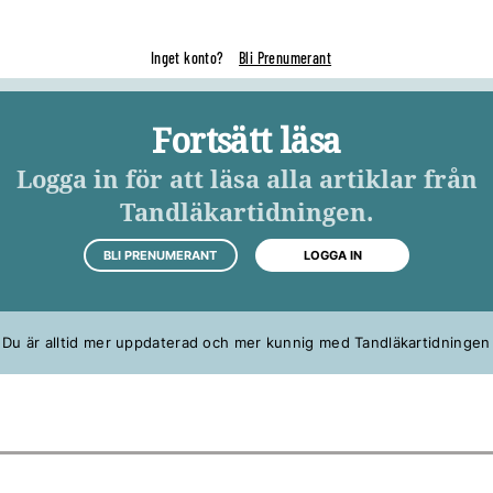
Inget konto?
Bli Prenumerant
Fortsätt läsa
Logga in för att läsa alla artiklar från
Tandläkartidningen.
BLI PRENUMERANT
LOGGA IN
Du är alltid mer uppdaterad och mer kunnig med Tandläkartidningen