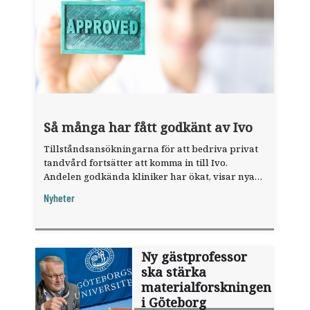
Så många har fått godkänt av Ivo
Tillståndsansökningarna för att bedriva privat
tandvård fortsätter att komma in till Ivo.
Andelen godkända kliniker har ökat, visar nya
siffror.
Nyheter
Ny gästprofessor
ska stärka
materialforskningen
i Göteborg