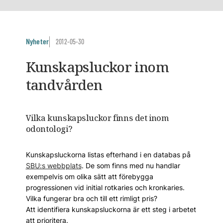
Nyheter
2012-05-30
Kunskapsluckor inom
tandvården
Vilka kunskapsluckor finns det inom
odontologi?
Kunskapsluckorna listas efterhand i en databas på
SBU:s webbplats
. De som finns med nu handlar
exempelvis om olika sätt att förebygga
progressionen vid initial rotkaries och kronkaries.
Vilka fungerar bra och till ett rimligt pris?
Att identifiera kunskapsluckorna är ett steg i arbetet
att prioritera.