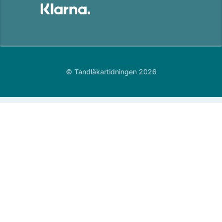
© Tandläkartidningen 2026