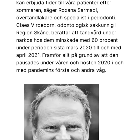
kan erbjuda tider till våra patienter efter
sommaren, säger Roxana Sarmadi,
övertandläkare och specialist i pedodonti.
Claes Virdeborn, odontologisk sakkunnig i
Region ­Skåne, berättar att tandvård under
narkos hos dem minskade med 60 procent
under perioden sista mars 2020 till och med
april 2021. Framför allt på grund av att den
pausades under våren och hösten 2020 i och
med pandemins första och andra våg.