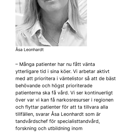
Åsa Leonhardt
– Många patienter har nu fått vänta
ytterligare tid i sina köer. Vi arbetar aktivt
med att prioritera i väntelistor så att de bäst
behövande och högst prioriterade
patienterna ska få vård. Vi ser kontinuerligt
över var vi kan få narkosresurser i regionen
och flyttar patienter för att ta tillvara alla
tillfällen, svarar Åsa Leonhardt som är
tandvårdschef för specialisttandvård,
forskning och utbildning inom