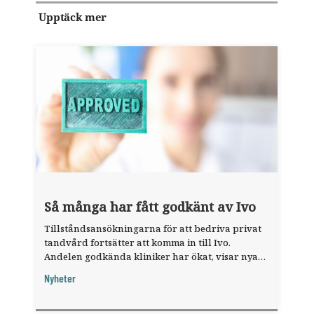
Upptäck mer
Så många har fått godkänt av Ivo
Tillståndsansökningarna för att bedriva privat
tandvård fortsätter att komma in till Ivo.
Andelen godkända kliniker har ökat, visar nya
siffror.
Nyheter