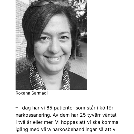
Roxana Sarmadi
– I dag har vi 65 patienter som står i kö för
narkossanering. Av dem har 25 tyvärr väntat
i två år eller mer. Vi hoppas att vi ska komma
igång med våra narkosbehandlingar så att vi