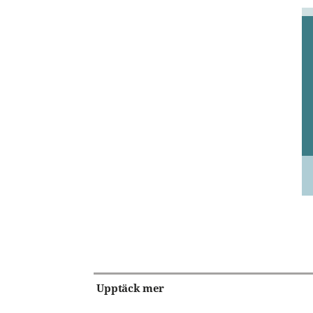
Upptäck mer