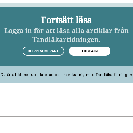
Fortsätt läsa
Logga in för att läsa alla artiklar från
Tandläkartidningen.
BLI PRENUMERANT
LOGGA IN
Du är alltid mer uppdaterad och mer kunnig med Tandläkartidningen