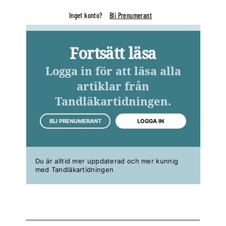
Inget konto?
Bli Prenumerant
Fortsätt läsa
Logga in för att läsa alla
artiklar från
Tandläkartidningen.
BLI PRENUMERANT
LOGGA IN
Du är alltid mer uppdaterad och mer kunnig
med Tandläkartidningen