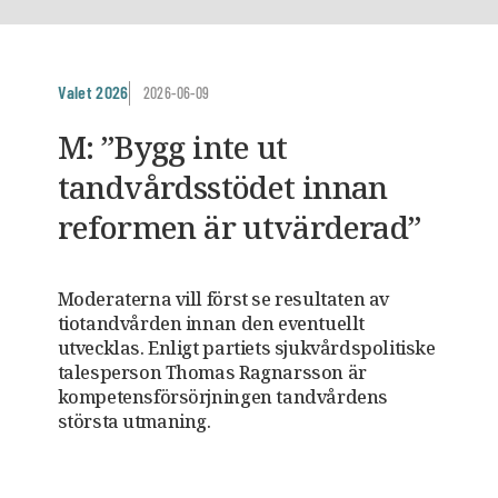
Valet 2026
2026-06-09
M: ”Bygg inte ut
tandvårdsstödet innan
reformen är utvärderad”
Moderaterna vill först se resultaten av
tiotandvården innan den eventuellt
utvecklas. Enligt partiets sjukvårdspolitiske
talesperson Thomas Ragnarsson är
kompetensförsörjningen tandvårdens
största utmaning.