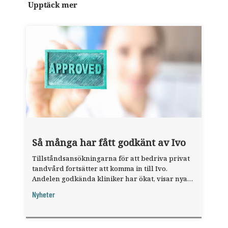
Upptäck mer
Så många har fått godkänt av Ivo
Tillståndsansökningarna för att bedriva privat
tandvård fortsätter att komma in till Ivo.
Andelen godkända kliniker har ökat, visar nya
siffror.
Nyheter