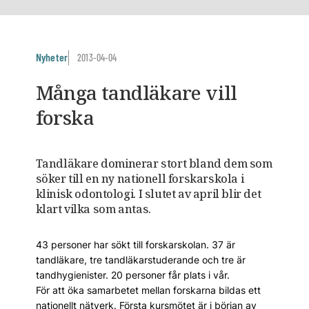
Nyheter
2013-04-04
Många tandläkare vill
forska
Tandläkare dominerar stort bland dem som
söker till en ny nationell forskarskola i
klinisk odontologi. I slutet av april blir det
klart vilka som antas.
43 personer har sökt till forskarskolan. 37 är
tandläkare, tre tandläkarstuderande och tre är
tandhygienister. 20 personer får plats i vår.
För att öka samarbetet mellan forskarna bildas ett
nationellt nätverk. Första kursmötet är i början av