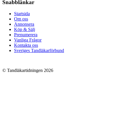
Snabblänkar
Startsida
Om oss
Annonsera
Köp & Sälj
Prenumerera
Vanliga Frågor
Kontakta oss
Sveriges Tandläkarförbund
© Tandläkartidningen 2026