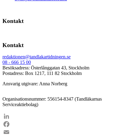
Kontakt
Kontakt
redaktionen@tandlakartidningen.se
08 - 666 15 00
Besöksadress: Österlånggatan 43, Stockholm
Postadress: Box 1217, 111 82 Stockholm
Ansvarig utgivare: Anna Norberg
Organisationsnummer: 556154-8347 (Tandläkarnas
Serviceaktiebolag)
LinkedIn
Facebook